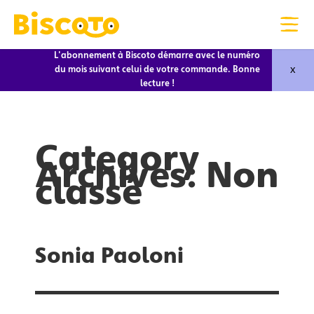
L'abonnement à Biscoto démarre avec le numéro
x
du mois suivant celui de votre commande. Bonne
lecture !
Category
Archives: Non
classé
Sonia Paoloni