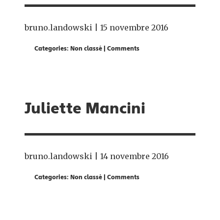
bruno.landowski
|
15 novembre 2016
Categories:
Non classé
|
Comments
Juliette Mancini
bruno.landowski
|
14 novembre 2016
Categories:
Non classé
|
Comments