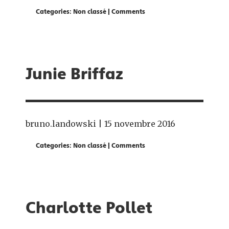
Categories:
Non classé
|
Comments
Junie Briffaz
bruno.landowski
|
15 novembre 2016
Categories:
Non classé
|
Comments
Charlotte Pollet