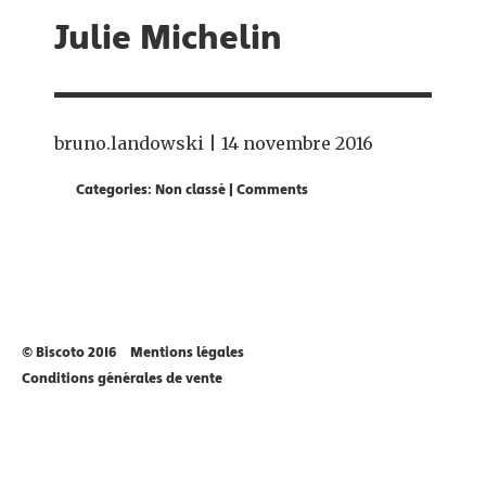
Julie Michelin
bruno.landowski
|
14 novembre 2016
Categories:
Non classé
|
Comments
© Biscoto 2016
Mentions légales
Conditions générales de vente