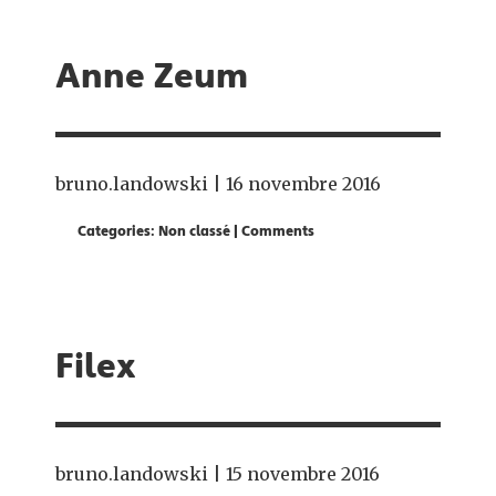
Anne Zeum
bruno.landowski
|
16 novembre 2016
Categories:
Non classé
|
Comments
Filex
bruno.landowski
|
15 novembre 2016