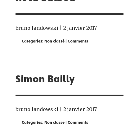
bruno.landowski
|
2 janvier 2017
Categories:
Non classé
|
Comments
Simon Bailly
bruno.landowski
|
2 janvier 2017
Categories:
Non classé
|
Comments