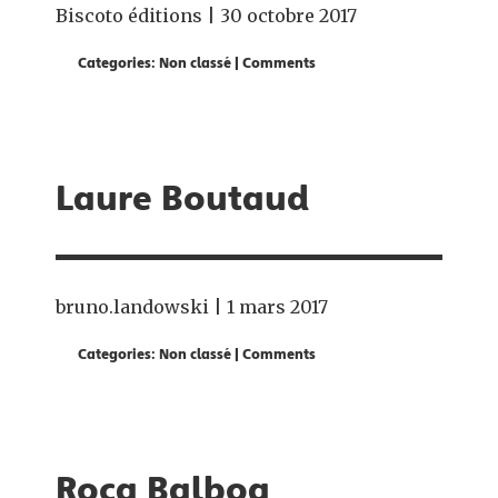
Biscoto éditions
|
30 octobre 2017
Categories:
Non classé
|
Comments
Laure Boutaud
bruno.landowski
|
1 mars 2017
Categories:
Non classé
|
Comments
Roca Balboa