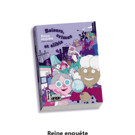
Reine enquête