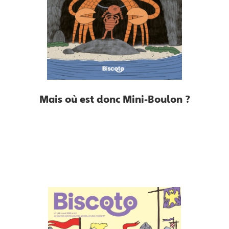
Mais où est donc Mini-Boulon ?