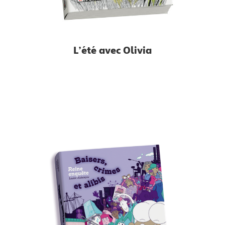
L’été avec Olivia