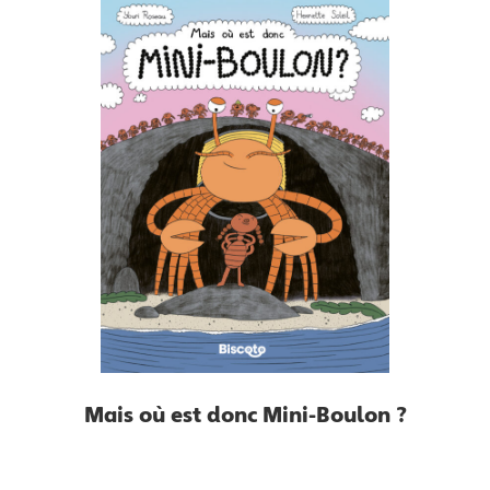
Mais où est donc Mini-Boulon ?