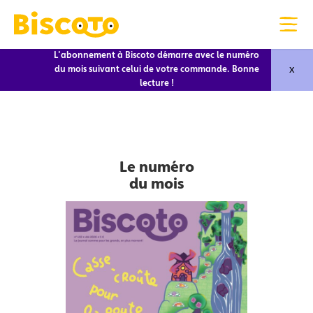
L'abonnement à Biscoto démarre avec le numéro
x
du mois suivant celui de votre commande. Bonne
lecture !
Le numéro
du mois