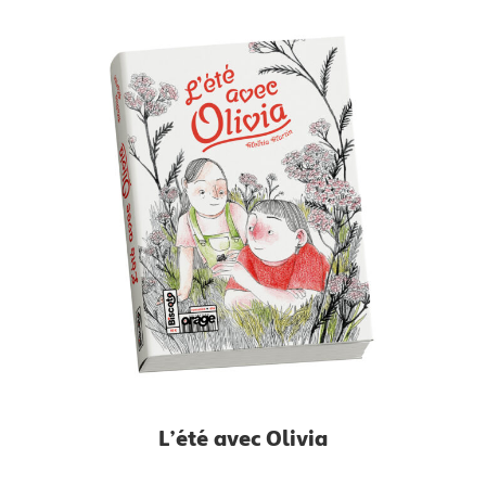
L’été avec Olivia