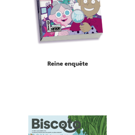
Reine enquête