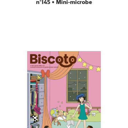
n°145 • Mini-microbe