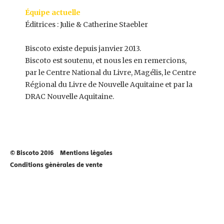
Équipe actuelle
Éditrices : Julie & Catherine Staebler
Biscoto existe depuis janvier 2013.
Biscoto est soutenu, et nous les en remercions,
par le Centre National du Livre, Magélis, le Centre
Régional du Livre de Nouvelle Aquitaine et par la
DRAC Nouvelle Aquitaine.
© Biscoto 2016
Mentions légales
Conditions générales de vente