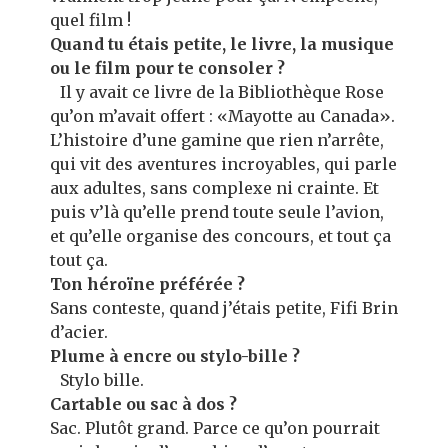
quel film !
Quand tu étais petite, le livre, la musique
ou le film pour te consoler ?
Il y avait ce livre de la Bibliothèque Rose
qu’on m’avait offert : «Mayotte au Canada».
L’histoire d’une gamine que rien n’arrête,
qui vit des aventures incroyables, qui parle
aux adultes, sans complexe ni crainte. Et
puis v’là qu’elle prend toute seule l’avion,
et qu’elle organise des concours, et tout ça
tout ça.
Ton héroïne préférée ?
Sans conteste, quand j’étais petite, Fifi Brin
d’acier.
Plume à encre ou stylo-bille ?
Stylo bille.
Cartable ou sac à dos ?
Sac. Plutôt grand. Parce ce qu’on pourrait