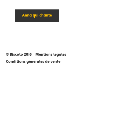
Anna qui chante
© Biscoto 2016
Mentions légales
Conditions générales de vente