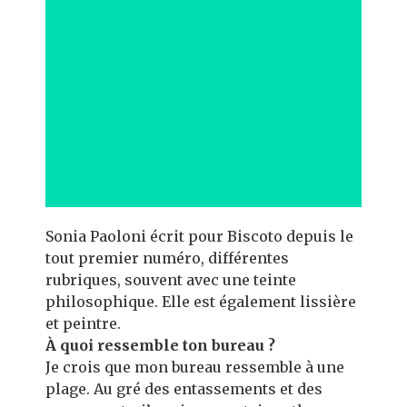
Sonia Paoloni écrit pour Biscoto depuis le
tout premier numéro, différentes
rubriques, souvent avec une teinte
philosophique. Elle est également lissière
et peintre.
À quoi ressemble ton bureau ?
Je crois que mon bureau ressemble à une
plage. Au gré des entassements et des