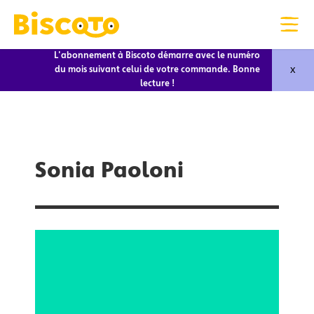
L'abonnement à Biscoto démarre avec le numéro
x
du mois suivant celui de votre commande. Bonne
lecture !
Sonia Paoloni