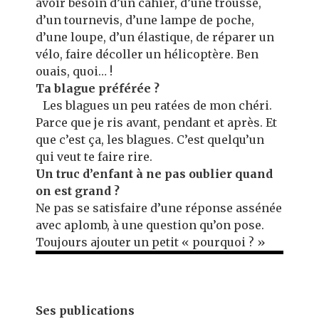
avoir besoin d’un cahier, d’une trousse,
d’un tournevis, d’une lampe de poche,
d’une loupe, d’un élastique, de réparer un
vélo, faire décoller un hélicoptère. Ben
ouais, quoi… !
Ta blague préférée ?
Les blagues un peu ratées de mon chéri.
Parce que je ris avant, pendant et après. Et
que c’est ça, les blagues. C’est quelqu’un
qui veut te faire rire.
Un truc d’enfant à ne pas oublier quand
on est grand ?
Ne pas se satisfaire d’une réponse assénée
avec aplomb, à une question qu’on pose.
Toujours ajouter un petit « pourquoi ? »
Ses publications