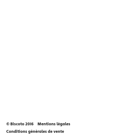
© Biscoto 2016
Mentions légales
Conditions générales de vente