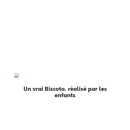
Un vrai Biscoto, réalisé par les
enfants