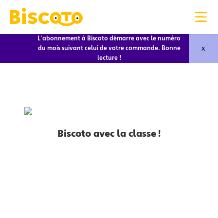
L'abonnement à Biscoto démarre avec le numéro
x
du mois suivant celui de votre commande. Bonne
lecture !
Biscoto avec la classe !