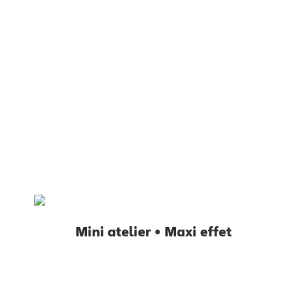
Mini atelier • Maxi effet