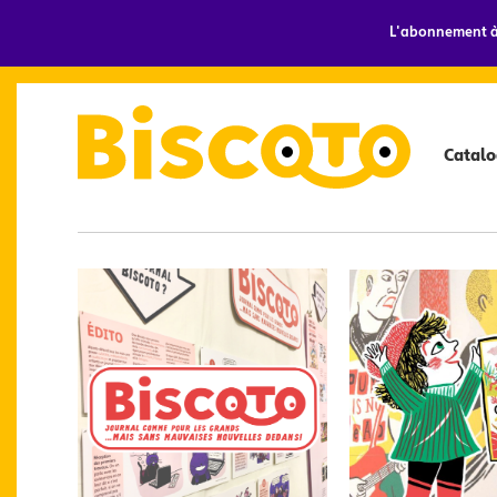
L'abonnement à 
Catalo