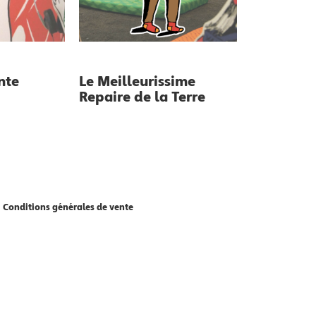
nte
Le Meilleurissime
Repaire de la Terre
Conditions générales de vente