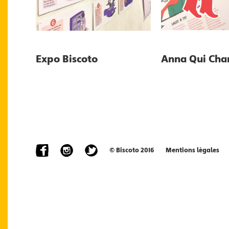
Expo Biscoto
Anna Qui Cha
© Biscoto 2016
Mentions légales