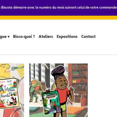
Biscoto démarre avec le numéro du mois suivant celui de votre commande.
gue ▾
Bisco-quoi ?
Ateliers
Expositions
Contact