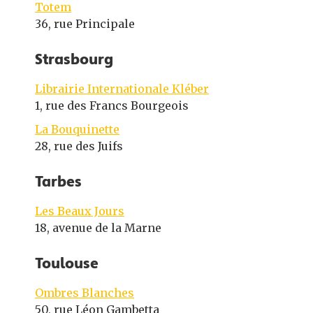
Totem
36, rue Principale
Strasbourg
Librairie Internationale Kléber
1, rue des Francs Bourgeois
La Bouquinette
28, rue des Juifs
Tarbes
Les Beaux Jours
18, avenue de la Marne
Toulouse
Ombres Blanches
50, rue Léon Gambetta