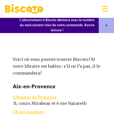
L'abonnement à Biscoto démarre avec le numéro
x
du mois suivant celui de votre commande. Bonne
lecture !
Voici où vous pouvez trouver Biscoto ! Et
votre libraire est balèze : s'il ne l’a pas, il le
commandera !
Aix-en-Provence
Librairie de Provence
31, cours Mirabeau et 6 rue Nazareth
Oh les papilles