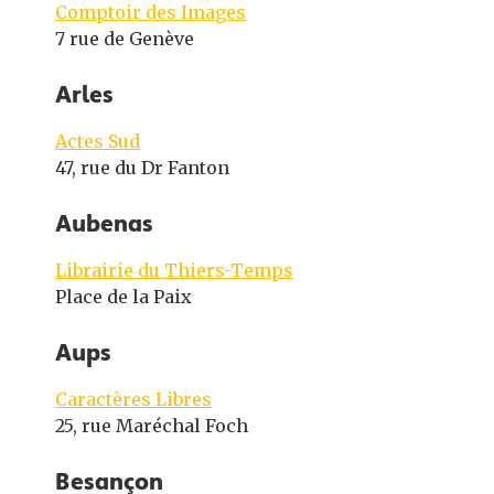
Comptoir des Images
7 rue de Genève
Arles
Actes Sud
47, rue du Dr Fanton
Aubenas
Librairie du Thiers-Temps
Place de la Paix
Aups
Caractères Libres
25, rue Maréchal Foch
Besançon