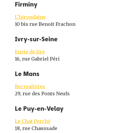
Firminy
L’hirondaine
10 bis rue Benoit Frachon
Ivry-sur-Seine
Envie de lire
16, rue Gabriel Péri
Le Mans
Recrealivres
29, rue des Ponts Neufs
Le Puy-en-Velay
Le Chat Perché
18, rue Chaussade