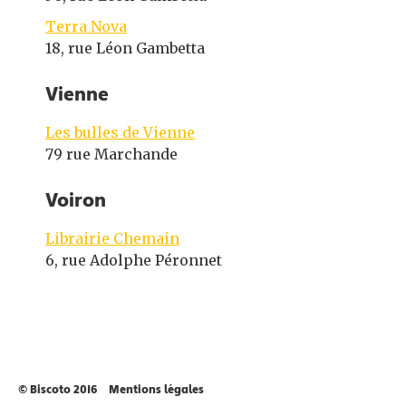
Terra Nova
18, rue Léon Gambetta
Vienne
Les bulles de Vienne
79 rue Marchande
Voiron
Librairie Chemain
6, rue Adolphe Péronnet
© Biscoto 2016
Mentions légales