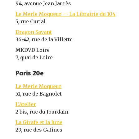
94, avenue Jean Jaurès
Le Merle Moqueur — La Librairie du 104
5, rue Curial
Dragon Savant
36-42, rue de la Villette
MKDVD Loire
7, quai de Loire
Paris 20e
Le Merle Moqueur
51, rue de Bagnolet
L’Atelier
2 bis, rue du Jourdain
La Girafe et la lune
29, rue des Gatines