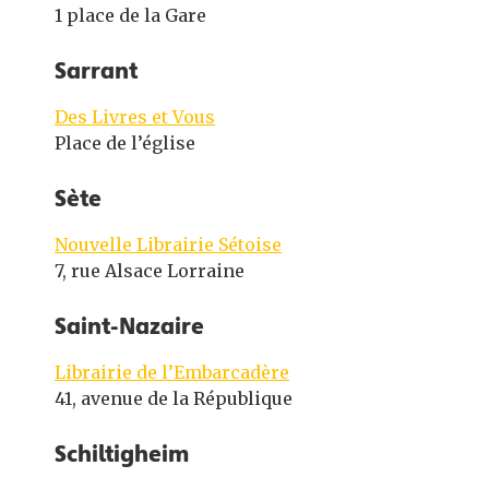
1 place de la Gare
Sarrant
Des Livres et Vous
Place de l’église
Sète
Nouvelle Librairie Sétoise
7, rue Alsace Lorraine
Saint-Nazaire
Librairie de l’Embarcadère
41, avenue de la République
Schiltigheim