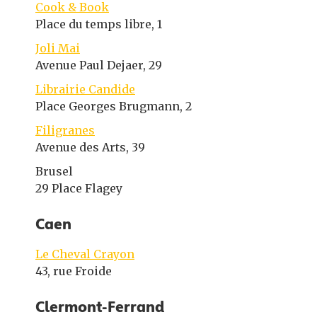
Cook & Book
Place du temps libre, 1
Joli Mai
Avenue Paul Dejaer, 29
Librairie Candide
Place Georges Brugmann, 2
Filigranes
Avenue des Arts, 39
Brusel
29 Place Flagey
Caen
Le Cheval Crayon
43, rue Froide
Clermont-Ferrand