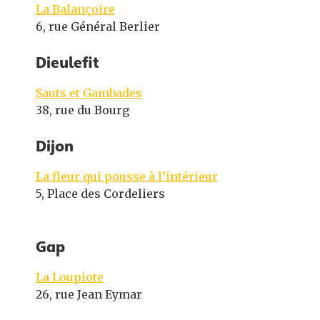
La Balançoire
6, rue Général Berlier
Dieulefit
Sauts et Gambades
38, rue du Bourg
Dijon
La fleur qui pousse à l’intérieur
5, Place des Cordeliers
Gap
La Loupiote
26, rue Jean Eymar