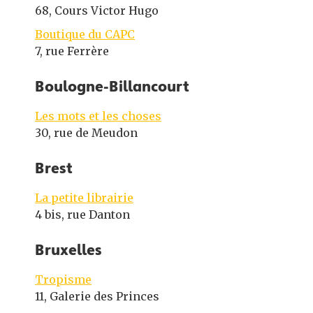
68, Cours Victor Hugo
Boutique du CAPC
7, rue Ferrère
Boulogne-Billancourt
Les mots et les choses
30, rue de Meudon
Brest
La petite librairie
4 bis, rue Danton
Bruxelles
Tropisme
11, Galerie des Princes