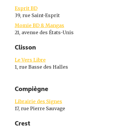
Esprit BD
39, rue Saint-Esprit
Momie BD & Mangas
21, avenue des États-Unis
Clisson
Le Vers Libre
1, rue Basse des Halles
Compiègne
Librairie des Signes
17, rue Pierre Sauvage
Crest