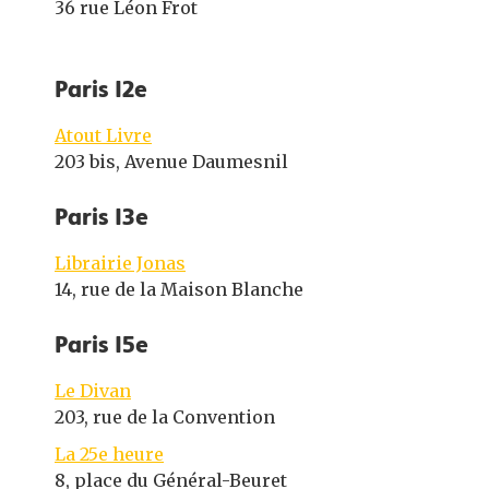
36 rue Léon Frot
Paris 12e
Atout Livre
203 bis, Avenue Daumesnil
Paris 13e
Librairie Jonas
14, rue de la Maison Blanche
Paris 15e
Le Divan
203, rue de la Convention
La 25e heure
8, place du Général-Beuret