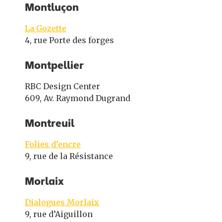
Montluçon
La Gozette
4, rue Porte des forges
Montpellier
RBC Design Center
609, Av. Raymond Dugrand
Montreuil
Folies d’encre
9, rue de la Résistance
Morlaix
Dialogues Morlaix
9, rue d’Aiguillon