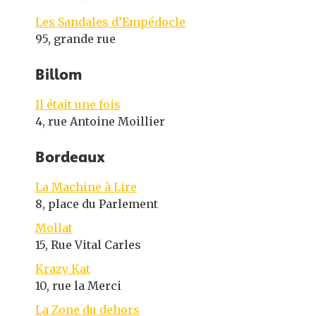
Les Sandales d’Empédocle
95, grande rue
Billom
Il était une fois
4, rue Antoine Moillier
Bordeaux
La Machine à Lire
8, place du Parlement
Mollat
15, Rue Vital Carles
Krazy Kat
10, rue la Merci
La Zone du dehors