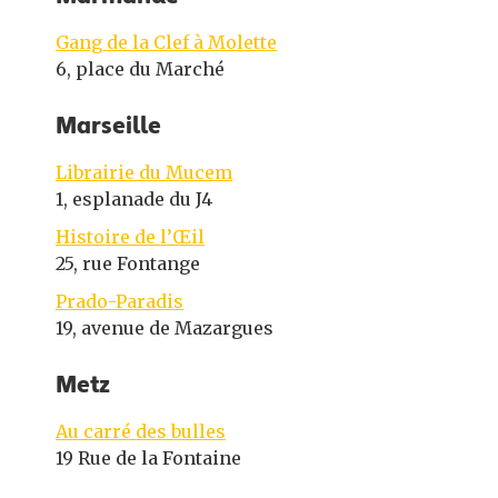
Gang de la Clef à Molette
6, place du Marché
Marseille
Librairie du Mucem
1, esplanade du J4
Histoire de l’Œil
25, rue Fontange
Prado-Paradis
19, avenue de Mazargues
Metz
Au carré des bulles
19 Rue de la Fontaine