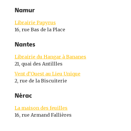
Namur
Librairie Papyrus
16, rue Bas de la Place
Nantes
Librairie du Hangar à Bananes
21, quai des Antillles
Vent d’Ouest au Lieu Unique
2, rue de la Biscuiterie
Nérac
La maison des feuilles
16, rue Armand Fallières