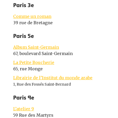
Paris 3e
Comme un roman
39 rue de Bretagne
Paris 5e
Album Saint-Germain
67, boulevard Saint-Germain
La Petite Boucherie
65, rue Monge
Librairie de l’Institut du monde arabe
1, Rue des Fossés Saint-Bernard
Paris 9e
L’atelier 9
59 Rue des Martyrs