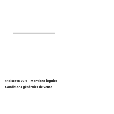
© Biscoto 2016
Mentions légales
Conditions générales de vente