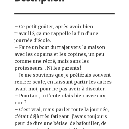
– Ce petit goûter, après avoir bien
travaillé, ça me rappelle la fin d’une
journée d’école.
– Faire un bout du trajet vers la maison
avec les copains et les copines, un peu
comme une récré, mais sans les
professeurs… Ni les parents !
– Je me souviens que je préférais souvent
rentrer seule, en laissant partir les autres
avant moi, pour ne pas avoir à discuter.
– Pourtant, tu t’entendais bien avec eux,
non ?
– C’est vrai, mais parler toute la journée,
c’était déjà très fatigant : j’avais toujours
peur de dire une bêtise, de bafouiller, de