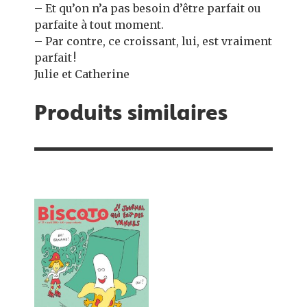
– Et qu’on n’a pas besoin d’être parfait ou
parfaite à tout moment.
– Par contre, ce croissant, lui, est vraiment
parfait !
Julie et Catherine
Produits similaires