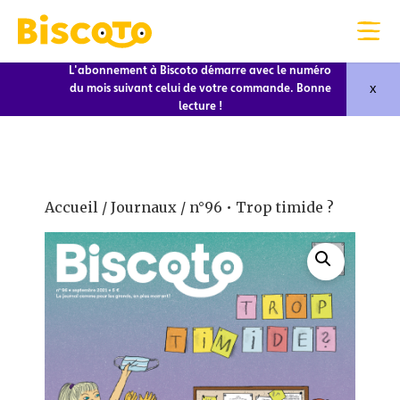
L'abonnement à Biscoto démarre avec le numéro
x
du mois suivant celui de votre commande. Bonne
lecture !
Accueil
/
Journaux
/ n°96 • Trop timide ?