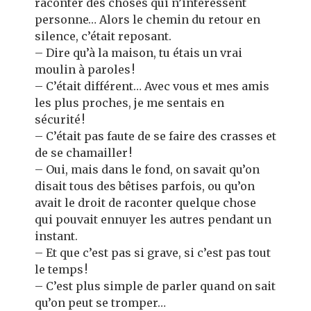
raconter des choses qui n’intéressent
personne… Alors le chemin du retour en
silence, c’était reposant.
– Dire qu’à la maison, tu étais un vrai
moulin à paroles !
– C’était différent… Avec vous et mes amis
les plus proches, je me sentais en
sécurité !
– C’était pas faute de se faire des crasses et
de se chamailler !
– Oui, mais dans le fond, on savait qu’on
disait tous des bêtises parfois, ou qu’on
avait le droit de raconter quelque chose
qui pouvait ennuyer les autres pendant un
instant.
– Et que c’est pas si grave, si c’est pas tout
le temps !
– C’est plus simple de parler quand on sait
qu’on peut se tromper…