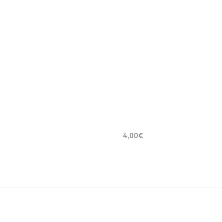
4,00€