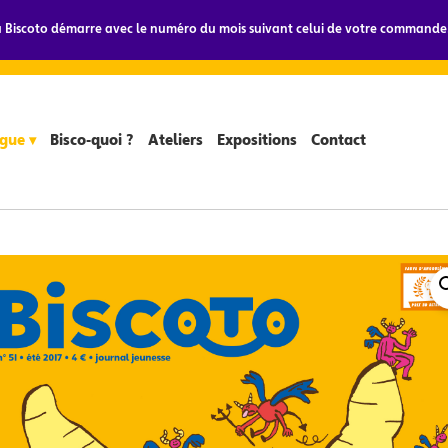
Biscoto démarre avec le numéro du mois suivant celui de votre commande.
gue ▾
Bisco-quoi ?
Ateliers
Expositions
Contact