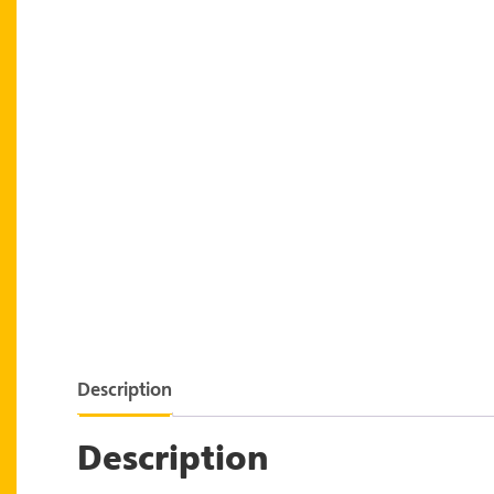
Description
Description