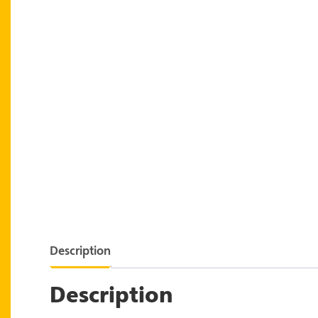
Description
Description