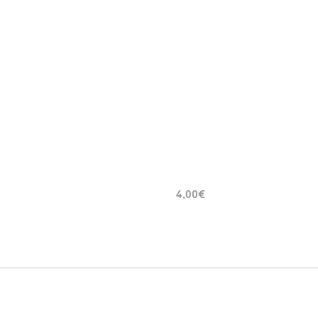
4,00€