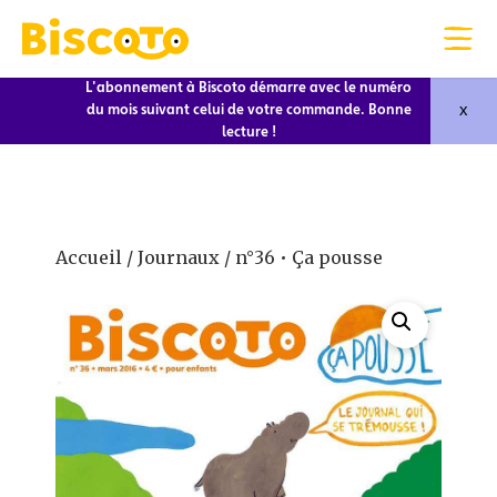
L'abonnement à Biscoto démarre avec le numéro
x
du mois suivant celui de votre commande. Bonne
lecture !
Accueil
/
Journaux
/ n°36 • Ça pousse