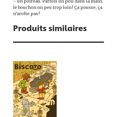
– un poireau. Parfois un poil dans la main,
le bouchon un peu trop loin ! Ça pousse, ça
n’arrête pas !
Produits similaires