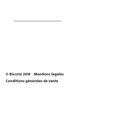
© Biscoto 2016
Mentions légales
Conditions générales de vente