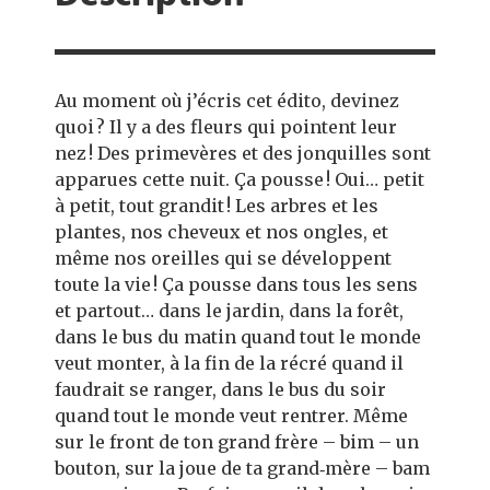
Au moment où j’écris cet édito, devinez
quoi ? Il y a des fleurs qui pointent leur
nez ! Des primevères et des jonquilles sont
apparues cette nuit. Ça pousse ! Oui… petit
à petit, tout grandit ! Les arbres et les
plantes, nos cheveux et nos ongles, et
même nos oreilles qui se développent
toute la vie ! Ça pousse dans tous les sens
et partout… dans le jardin, dans la forêt,
dans le bus du matin quand tout le monde
veut monter, à la fin de la récré quand il
faudrait se ranger, dans le bus du soir
quand tout le monde veut rentrer. Même
sur le front de ton grand frère – bim – un
bouton, sur la joue de ta grand‑mère – bam