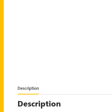
Description
Description