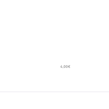
4,00€