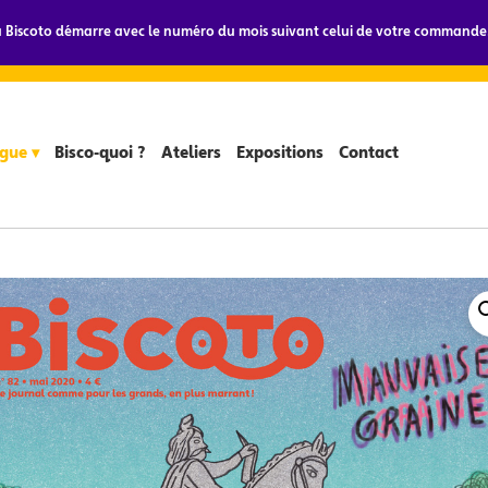
Biscoto démarre avec le numéro du mois suivant celui de votre commande.
gue ▾
Bisco-quoi ?
Ateliers
Expositions
Contact