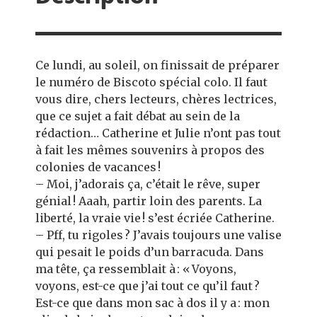
Ce lundi, au soleil, on finissait de préparer
le numéro de Biscoto spécial colo. Il faut
vous dire, chers lecteurs, chères lectrices,
que ce sujet a fait débat au sein de la
rédaction… Catherine et Julie n’ont pas tout
à fait les mêmes souvenirs à propos des
colonies de vacances !
– Moi, j’adorais ça, c’était le rêve, super
génial ! Aaah, partir loin des parents. La
liberté, la vraie vie ! s’est écriée Catherine.
– Pff, tu rigoles ? J’avais toujours une valise
qui pesait le poids d’un barracuda. Dans
ma tête, ça ressemblait à : « Voyons,
voyons, est-ce que j’ai tout ce qu’il faut ?
Est-ce que dans mon sac à dos il y a : mon