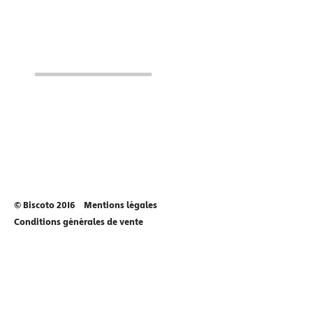
© Biscoto 2016
Mentions légales
Conditions générales de vente