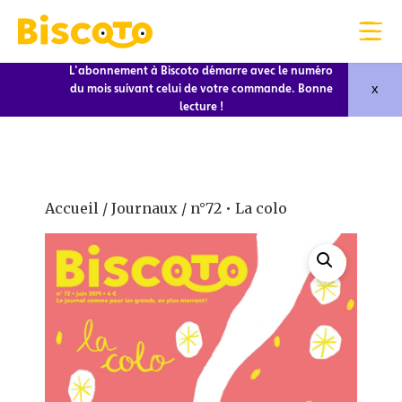
L'abonnement à Biscoto démarre avec le numéro
x
du mois suivant celui de votre commande. Bonne
lecture !
Accueil
/
Journaux
/ n°72 • La colo