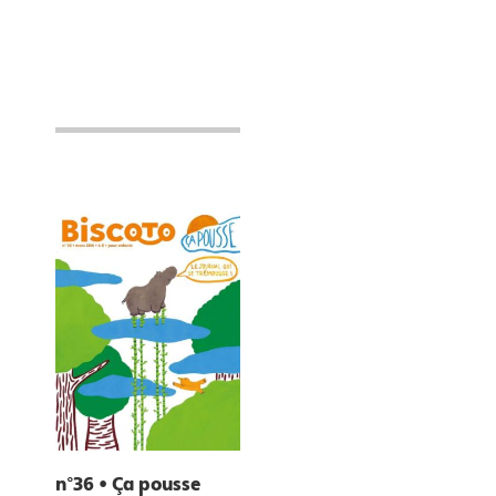
n°36 • Ça pousse