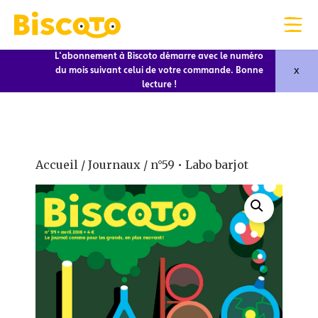
L'abonnement à Biscoto démarre avec le numéro
x
du mois suivant celui de votre commande. Bonne
lecture !
Accueil
/
Journaux
/ n°59 • Labo barjot