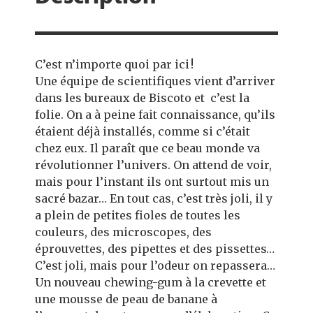
C’est n’importe quoi par ici !
Une équipe de scientifiques vient d’arriver
dans les bureaux de Biscoto et c’est la
folie. On a à peine fait connaissance, qu’ils
étaient déjà installés, comme si c’était
chez eux. Il paraît que ce beau monde va
révolutionner l’univers. On attend de voir,
mais pour l’instant ils ont surtout mis un
sacré bazar… En tout cas, c’est très joli, il y
a plein de petites fioles de toutes les
couleurs, des microscopes, des
éprouvettes, des pipettes et des pissettes…
C’est joli, mais pour l’odeur on repassera…
Un nouveau chewing-gum à la crevette et
une mousse de peau de banane à