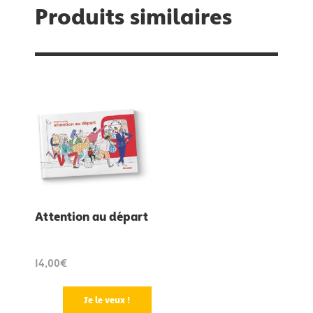
Produits similaires
Attention au départ
14,00€
Je le veux !