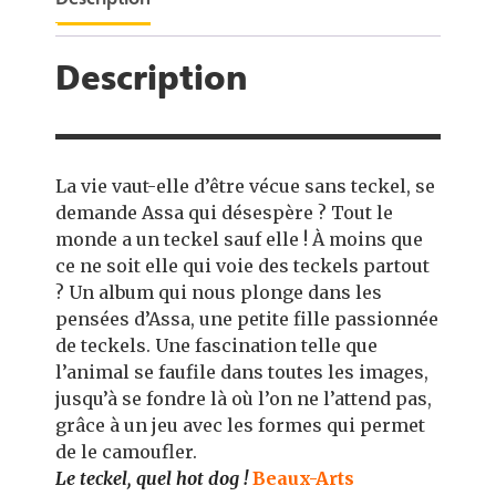
Description
Description
La vie vaut-elle d’être vécue sans teckel, se
demande Assa qui désespère ? Tout le
monde a un teckel sauf elle ! À moins que
ce ne soit elle qui voie des teckels partout
? Un album qui nous plonge dans les
pensées d’Assa, une petite fille passionnée
de teckels. Une fascination telle que
l’animal se faufile dans toutes les images,
jusqu’à se fondre là où l’on ne l’attend pas,
grâce à un jeu avec les formes qui permet
de le camoufler.
Le teckel, quel hot dog !
Beaux-Arts