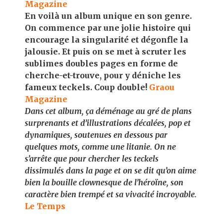
Magazine
En voilà un album unique en son genre.
On commence par une jolie histoire qui
encourage la singularité et dégonfle la
jalousie. Et puis on se met à scruter les
sublimes doubles pages en forme de
cherche-et-trouve, pour y déniche les
fameux teckels. Coup double!
Graou
Magazine
Dans cet album, ça déménage au gré de plans
surprenants et d’illustrations décalées, pop et
dynamiques, soutenues en dessous par
quelques mots, comme une litanie. On ne
s’arrête que pour chercher les teckels
dissimulés dans la page et on se dit qu’on aime
bien la bouille clownesque de l’héroïne, son
caractère bien trempé et sa vivacité incroyable.
Le Temps