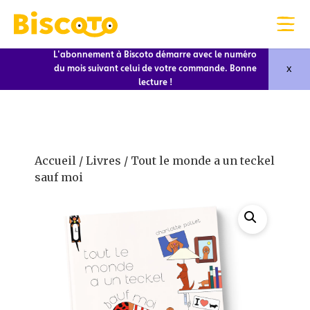
L'abonnement à Biscoto démarre avec le numéro
x
du mois suivant celui de votre commande. Bonne
lecture !
Accueil
/
Livres
/ Tout le monde a un teckel
sauf moi