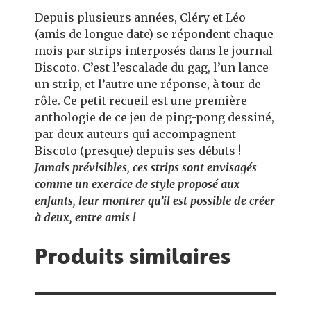
Depuis plusieurs années, Cléry et Léo
(amis de longue date) se répondent chaque
mois par strips interposés dans le journal
Biscoto. C’est l’escalade du gag, l’un lance
un strip, et l’autre une réponse, à tour de
rôle. Ce petit recueil est une première
anthologie de ce jeu de ping-pong dessiné,
par deux auteurs qui accompagnent
Biscoto (presque) depuis ses débuts !
Jamais prévisibles, ces strips sont envisagés
comme un exercice de style proposé aux
enfants, leur montrer qu’il est possible de créer
à deux, entre amis !
Produits similaires