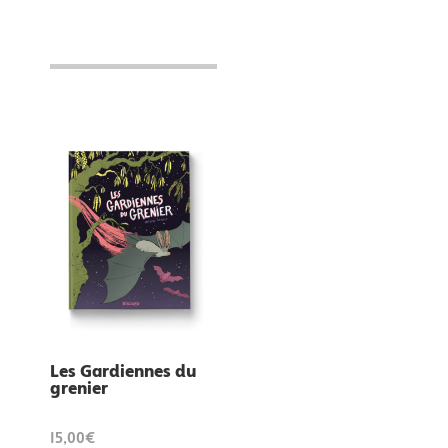
Les Gardiennes du
grenier
15,00€