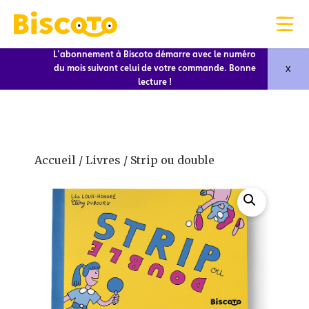
L'abonnement à Biscoto démarre avec le numéro
x
du mois suivant celui de votre commande. Bonne
lecture !
Accueil
/
Livres
/ Strip ou double