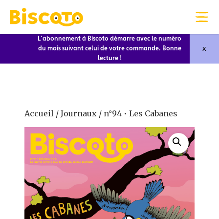
L'abonnement à Biscoto démarre avec le numéro
x
du mois suivant celui de votre commande. Bonne
lecture !
Accueil
/
Journaux
/ n°94 • Les Cabanes