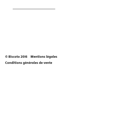
© Biscoto 2016
Mentions légales
Conditions générales de vente