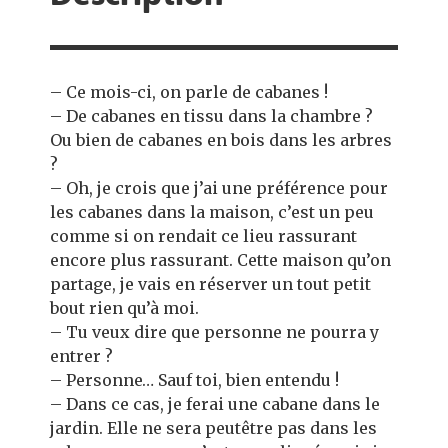
– Ce mois-ci, on parle de cabanes !
– De cabanes en tissu dans la chambre ?
Ou bien de cabanes en bois dans les arbres
?
– Oh, je crois que j’ai une préférence pour
les cabanes dans la maison, c’est un peu
comme si on rendait ce lieu rassurant
encore plus rassurant. Cette maison qu’on
partage, je vais en réserver un tout petit
bout rien qu’à moi.
– Tu veux dire que personne ne pourra y
entrer ?
– Personne… Sauf toi, bien entendu !
– Dans ce cas, je ferai une cabane dans le
jardin. Elle ne sera peutêtre pas dans les