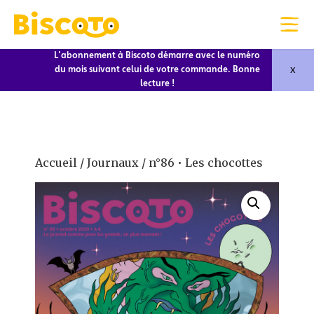
L'abonnement à Biscoto démarre avec le numéro
x
du mois suivant celui de votre commande. Bonne
lecture !
Accueil
/
Journaux
/ n°86 • Les chocottes