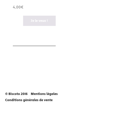
4,00€
Je le veux !
© Biscoto 2016
Mentions légales
Conditions générales de vente