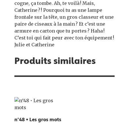
cogne, ça tombe. Ah, te voilà ! Mais,
Catherine ? ! Pourquoi tu as une lampe
frontale sur la tête, un gros classeur et une
paire de ciseaux à la main ? Et c’est une
armure en carton que tu portes ? Haha !
C’est toi qui fait peur avec ton équipement !
Julie et Catherine
Produits similaires
n°48 • Les gros mots