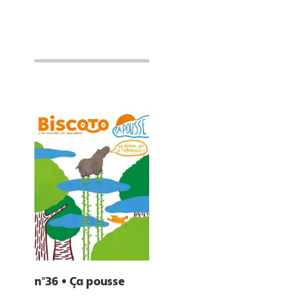
n°36 • Ça pousse