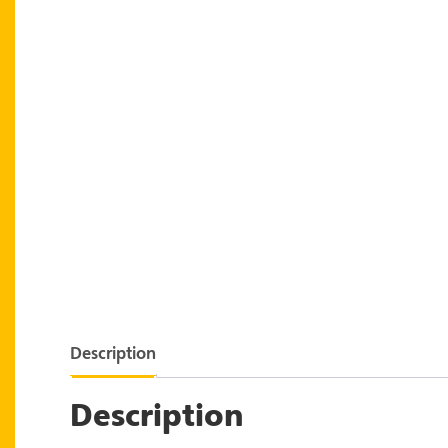
Description
Description