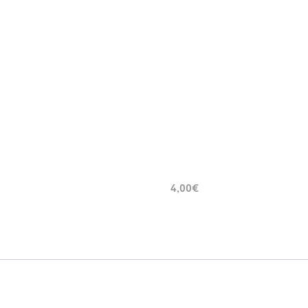
4,00€