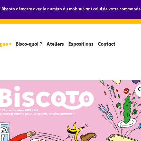
Biscoto démarre avec le numéro du mois suivant celui de votre commande.
gue ▾
Bisco-quoi ?
Ateliers
Expositions
Contact