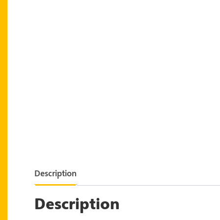
Description
Description