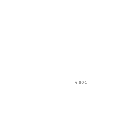
4,00€