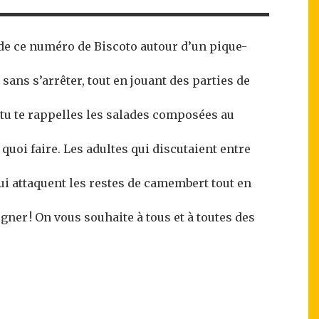
 de ce numéro de Biscoto autour d’un pique-
 sans s’arrêter, tout en jouant des parties de
s tu te rappelles les salades composées au
 quoi faire. Les adultes qui discutaient entre
qui attaquent les restes de camembert tout en
gner ! On vous souhaite à tous et à toutes des