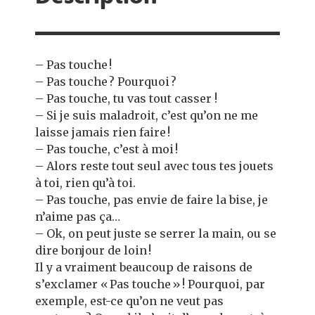
– Pas touche !
– Pas touche ? Pourquoi ?
– Pas touche, tu vas tout casser !
– Si je suis maladroit, c’est qu’on ne me
laisse jamais rien faire !
– Pas touche, c’est à moi !
– Alors reste tout seul avec tous tes jouets
à toi, rien qu’à toi.
– Pas touche, pas envie de faire la bise, je
n’aime pas ça…
– Ok, on peut juste se serrer la main, ou se
dire bonjour de loin !
Il y a vraiment beaucoup de raisons de
s’exclamer « Pas touche » ! Pourquoi, par
exemple, est-ce qu’on ne veut pas