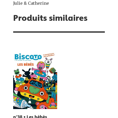
Julie & Catherine
Produits similaires
n°38 • Les bébés