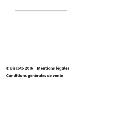
© Biscoto 2016
Mentions légales
Conditions générales de vente