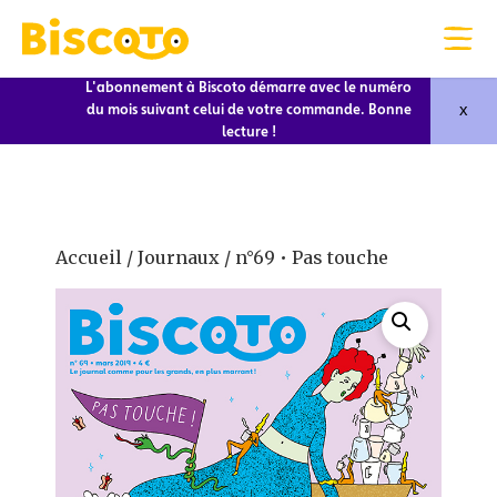
L'abonnement à Biscoto démarre avec le numéro
x
du mois suivant celui de votre commande. Bonne
lecture !
Accueil
/
Journaux
/ n°69 • Pas touche