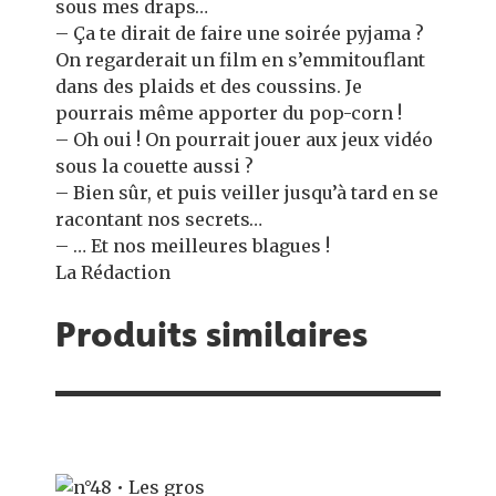
sous mes draps…
– Ça te dirait de faire une soirée pyjama ?
On regarderait un film en s’emmitouflant
dans des plaids et des coussins. Je
pourrais même apporter du pop-corn !
– Oh oui ! On pourrait jouer aux jeux vidéo
sous la couette aussi ?
– Bien sûr, et puis veiller jusqu’à tard en se
racontant nos secrets…
– … Et nos meilleures blagues !
La Rédaction
Produits similaires