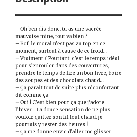
Description
– Oh ben dis donc, tu as une sacrée
mauvaise mine, tout va bien ?
– Bof, le moral n’est pas au top en ce
moment, surtout à cause de ce froid…
– Vraiment ? Pourtant, c’est le temps idéal
pour s’enrouler dans des couvertures,
prendre le temps de lire un bon livre, boire
des soupes et des chocolats chaud…
– Ça parait tout de suite plus réconfortant
dit comme ça.
– Oui ! C’est bien pour ça que j’adore
l’hiver… La douce sensation de ne plus
vouloir quitter son lit tout chaud, je
pourrais y rester des heures !
– Ça me donne envie d’aller me glisser