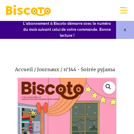
L'abonnement à Biscoto démarre avec le numéro
x
du mois suivant celui de votre commande. Bonne
lecture !
Accueil
/
Journaux
/ n°144 • Soirée pyjama