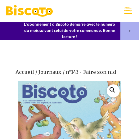
L'abonnement à Biscoto démarre avec le numéro
x
du mois suivant celui de votre commande. Bonne
lecture !
Accueil
/
Journaux
/ n°143 • Faire son nid