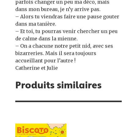
parfois changer un peu ma déco, mais
dans mon bureau, je n’y arrive pas.
– Alors tu viendras faire une pause gouter
dans ma tanière.
– Et toi, tu pourras venir chercher un peu
de calme dans la mienne.
– On a chacune notre petit nid, avec ses
bizarreries. Mais il sera toujours
accueillant pour l’autre !
Catherine et Julie
Produits similaires