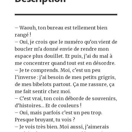
Description
– Waouh, ton bureau est tellement bien
rangé !
– Oui, je crois que le numéro qu’on vient de
boucler m’a donné envie de rendre mon
espace plus douillet. Et puis, j’ai du mal à
me concentrer quand tout est en désordre.
– Je te comprends. Moi, c’est un peu
l’inverse : j’ai besoin de mes petits grigris,
de mes bibelots partout. Ça me rassure, ça
me fait sentir chez moi.
– C’est vrai, ton coin déborde de souvenirs,
d’histoires… Et de couleurs !
– Oui, mais parfois c’est un peu trop.
Presque bruyant, tu vois ?
– Je vois très bien. Moi aussi, j’aimerais