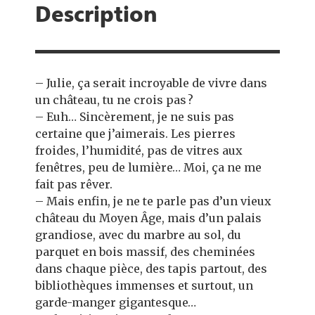
Description
– Julie, ça serait incroyable de vivre dans
un château, tu ne crois pas ?
– Euh… Sincèrement, je ne suis pas
certaine que j’aimerais. Les pierres
froides, l’humidité, pas de vitres aux
fenêtres, peu de lumière… Moi, ça ne me
fait pas rêver.
– Mais enfin, je ne te parle pas d’un vieux
château du Moyen Âge, mais d’un palais
grandiose, avec du marbre au sol, du
parquet en bois massif, des cheminées
dans chaque pièce, des tapis partout, des
bibliothèques immenses et surtout, un
garde-manger gigantesque…