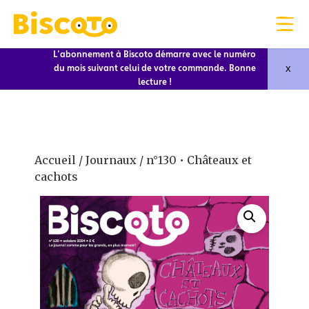
L'abonnement à Biscoto démarre avec le numéro
x
du mois suivant celui de votre commande. Bonne
lecture !
Accueil
/
Journaux
/ n°130 • Châteaux et
cachots