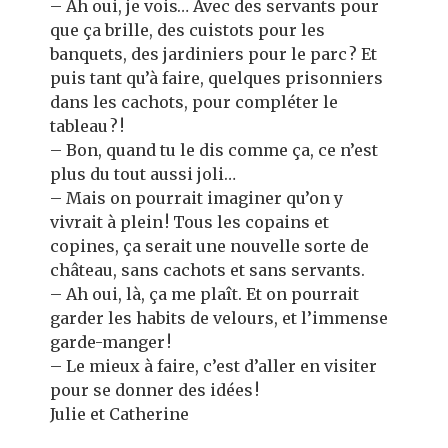
– Ah oui, je vois… Avec des servants pour
que ça brille, des cuistots pour les
banquets, des jardiniers pour le parc ? Et
puis tant qu’à faire, quelques prisonniers
dans les cachots, pour compléter le
tableau ? !
– Bon, quand tu le dis comme ça, ce n’est
plus du tout aussi joli…
– Mais on pourrait imaginer qu’on y
vivrait à plein ! Tous les copains et
copines, ça serait une nouvelle sorte de
château, sans cachots et sans servants.
– Ah oui, là, ça me plaît. Et on pourrait
garder les habits de velours, et l’immense
garde-manger !
– Le mieux à faire, c’est d’aller en visiter
pour se donner des idées !
Julie et Catherine