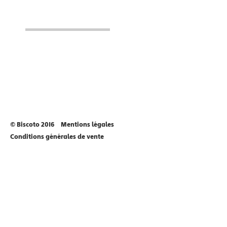
© Biscoto 2016
Mentions légales
Conditions générales de vente