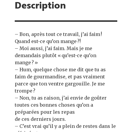
Description
– Bon, après tout ce travail, j’ai faim !
Quand est-ce qu’on mange ?!
– Moi aussi, j’ai faim. Mais je me
demandais plutôt « qu’est-ce qu’on
mange ? »
– Hum, quelque chose me dit que tu as
faim de gourmandise, et pas vraiment
parce que ton ventre gargouille. Je me
trompe ?
– Non, tu as raison, j’ai envie de goûter
toutes ces bonnes choses qu’on a
préparées pour les repas
de ces derniers jours.
– C’est vrai qu’il y a plein de restes dans le