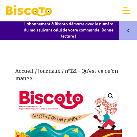
L'abonnement à Biscoto démarre avec le numéro
x
du mois suivant celui de votre commande. Bonne
lecture !
Accueil
/
Journaux
/ n°121 • Qu’est-ce qu’on
mange