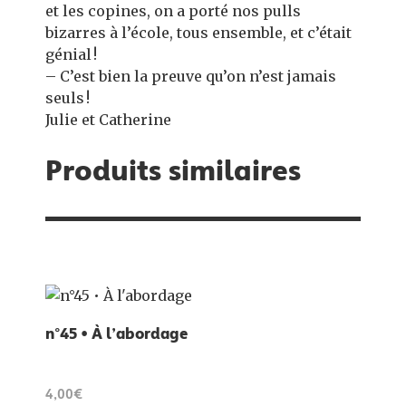
et les copines, on a porté nos pulls
bizarres à l’école, tous ensemble, et c’était
génial !
– C’est bien la preuve qu’on n’est jamais
seuls !
Julie et Catherine
Produits similaires
n°45 • À l’abordage
4,00€