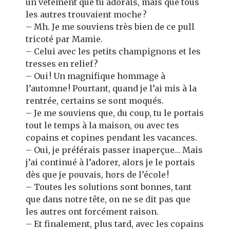
un vêtement que tu adorais, mais que tous
les autres trouvaient moche ?
– Mh. Je me souviens très bien de ce pull
tricoté par Mamie.
– Celui avec les petits champignons et les
tresses en relief ?
– Oui ! Un magnifique hommage à
l’automne ! Pourtant, quand je l’ai mis à la
rentrée, certains se sont moqués.
– Je me souviens que, du coup, tu le portais
tout le temps à la maison, ou avec tes
copains et copines pendant les vacances.
– Oui, je préférais passer inaperçue… Mais
j’ai continué à l’adorer, alors je le portais
dès que je pouvais, hors de l’école !
– Toutes les solutions sont bonnes, tant
que dans notre tête, on ne se dit pas que
les autres ont forcément raison.
– Et finalement, plus tard, avec les copains