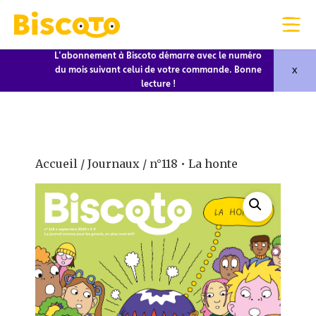
L'abonnement à Biscoto démarre avec le numéro
x
du mois suivant celui de votre commande. Bonne
lecture !
Accueil
/
Journaux
/ n°118 • La honte