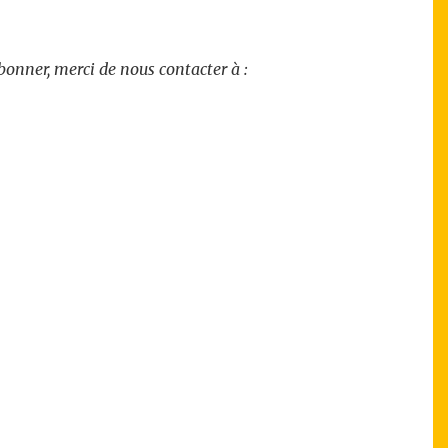
onner, merci de nous contacter à :