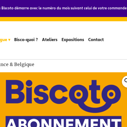
Biscoto démarre avec le numéro du mois suivant celui de votre commande.
gue ▾
Bisco-quoi ?
Ateliers
Expositions
Contact
nce & Belgique