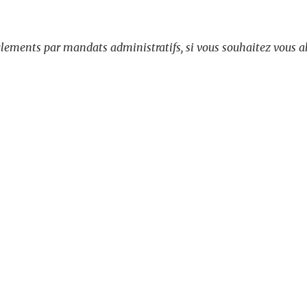
lements par mandats administratifs, si vous souhaitez vous ab