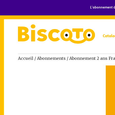
L'abonnement à 
Catalo
Accueil
/
Abonnements
/ Abonnement 2 ans Fra