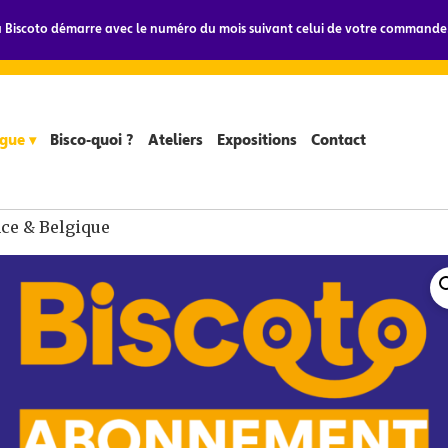
Biscoto démarre avec le numéro du mois suivant celui de votre commande.
gue ▾
Bisco-quoi ?
Ateliers
Expositions
Contact
ce & Belgique