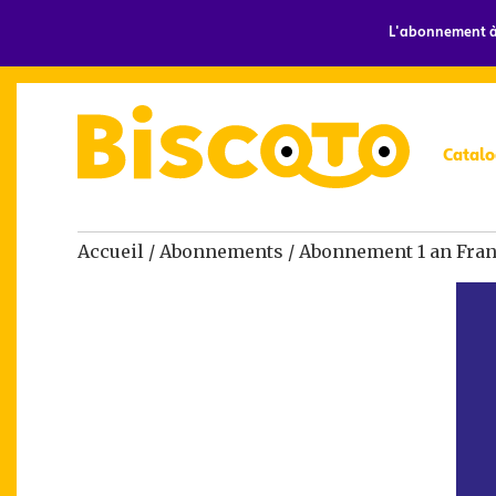
L'abonnement à 
Catalo
Accueil
/
Abonnements
/ Abonnement 1 an Fran