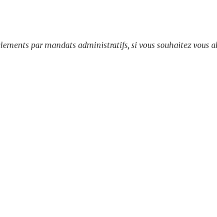
lements par mandats administratifs, si vous souhaitez vous ab