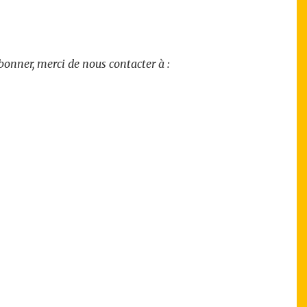
onner, merci de nous contacter à :