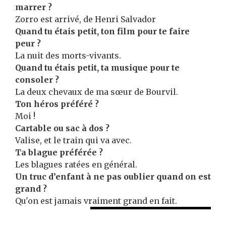
marrer ?
Zorro est arrivé, de Henri Salvador
Quand tu étais petit, ton film pour te faire
peur ?
La nuit des morts-vivants.
Quand tu étais petit, ta musique pour te
consoler ?
La deux chevaux de ma sœur de Bourvil.
Ton héros préféré ?
Moi !
Cartable ou sac à dos ?
Valise, et le train qui va avec.
Ta blague préférée ?
Les blagues ratées en général.
Un truc d’enfant à ne pas oublier quand on est
grand ?
Qu'on est jamais vraiment grand en fait.