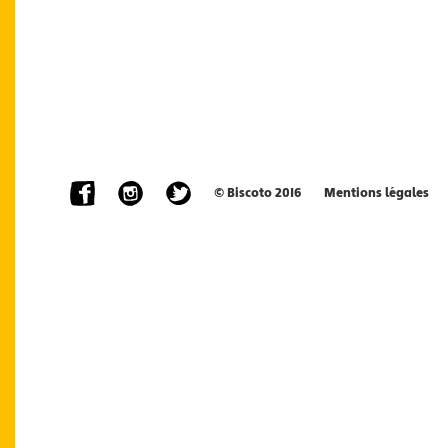
© Biscoto 2016
Mentions légales