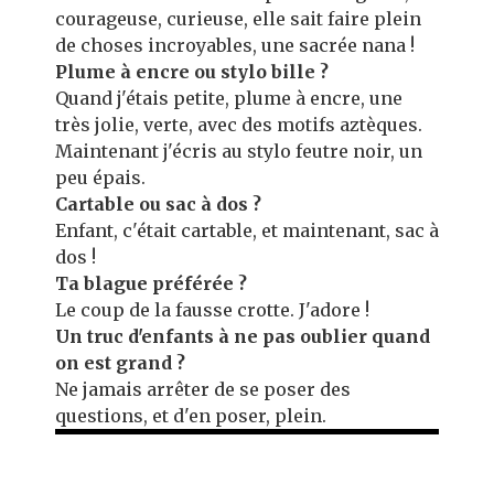
courageuse, curieuse, elle sait faire plein
de choses incroyables, une sacrée nana !
Plume à encre ou stylo bille ?
Quand j'étais petite, plume à encre, une
très jolie, verte, avec des motifs aztèques.
Maintenant j'écris au stylo feutre noir, un
peu épais.
Cartable ou sac à dos ?
Enfant, c'était cartable, et maintenant, sac à
dos !
Ta blague préférée ?
Le coup de la fausse crotte. J'adore !
Un truc d'enfants à ne pas oublier quand
on est grand ?
Ne jamais arrêter de se poser des
questions, et d'en poser, plein.