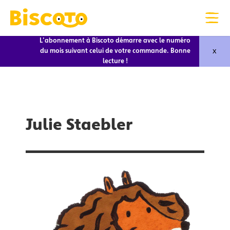
L'abonnement à Biscoto démarre avec le numéro
x
du mois suivant celui de votre commande. Bonne
lecture !
Julie Staebler