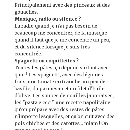
Principalement avec des pinceaux et des
gouaches.
Musique, radio ou silence ?
La radio quand je n'ai pas besoin de
beaucoup me concentrer, de la musique
quand il faut que je me concentre un peu,
et du silence lorsque je suis très
concentrée.
Spaguetti ou coquillettes ?
Toutes les pâtes, ça dépend surtout avec
quoi ! Les spaguetti, avec des légumes
frais, une tomate en tranche, un peu de
basilic, du parmesan et un filet d'huile
d'olive. Les soupes de nouilles japonaises,
les "pasta e ceci", une recette napolitaine
qu'on prépare avec des restes de pâtes,
n'importe lesquelles, et qu'on cuit avec des
pois chiches et des carottes… miam ! On