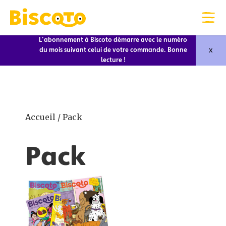
L'abonnement à Biscoto démarre avec le numéro
x
du mois suivant celui de votre commande. Bonne
lecture !
Accueil
/ Pack
Pack