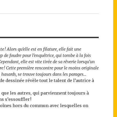
! Alors qu’elle est en filature, elle fait une
p de foudre pour l’enquêtrice, qui tombe à la fois
Cependant, elle est vite tirée de sa rêverie lorsqu’un
tre ! Cette première rencontre pour le moins originale
 hasards, se trouve toujours dans les parages…
 dessinée révèle tout le talent de l’autrice à
que les autres, qui parviennent toujours à
 s’essouffler !
héroïnes hors du commun avec lesquelles on