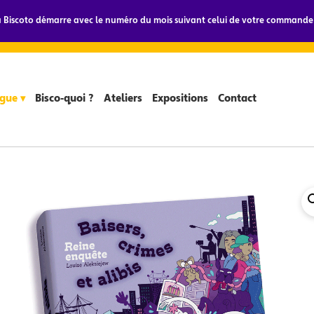
Biscoto démarre avec le numéro du mois suivant celui de votre commande.
gue ▾
Bisco-quoi ?
Ateliers
Expositions
Contact