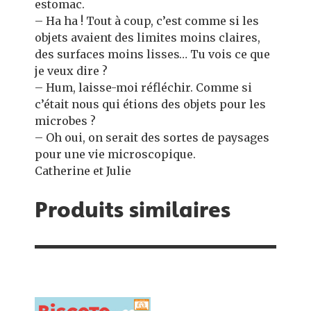
estomac.
– Ha ha ! Tout à coup, c’est comme si les
objets avaient des limites moins claires,
des surfaces moins lisses… Tu vois ce que
je veux dire ?
– Hum, laisse-moi réfléchir. Comme si
c’était nous qui étions des objets pour les
microbes ?
– Oh oui, on serait des sortes de paysages
pour une vie microscopique.
Catherine et Julie
Produits similaires