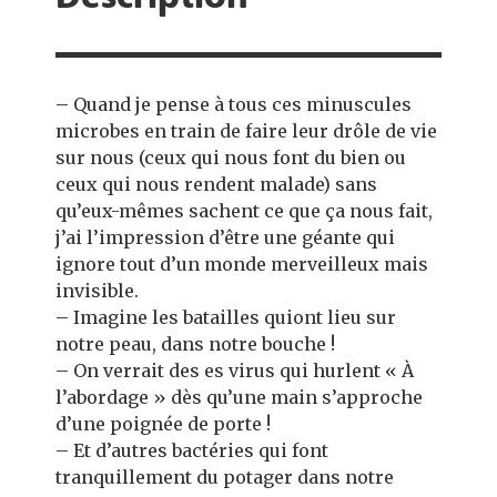
Description
– Quand je pense à tous ces minuscules
microbes en train de faire leur drôle de vie
sur nous (ceux qui nous font du bien ou
ceux qui nous rendent malade) sans
qu’eux-mêmes sachent ce que ça nous fait,
j’ai l’impression d’être une géante qui
ignore tout d’un monde merveilleux mais
invisible.
– Imagine les batailles quiont lieu sur
notre peau, dans notre bouche !
– On verrait des es virus qui hurlent « À
l’abordage » dès qu’une main s’approche
d’une poignée de porte !
– Et d’autres bactéries qui font
tranquillement du potager dans notre