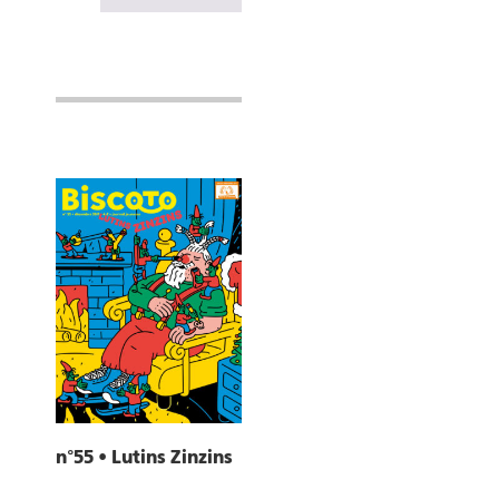
n°55 • Lutins Zinzins