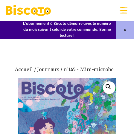
L'abonnement à Biscoto démarre avec le numéro
x
du mois suivant celui de votre commande. Bonne
lecture !
Accueil
/
Journaux
/ n°145 • Mini-microbe