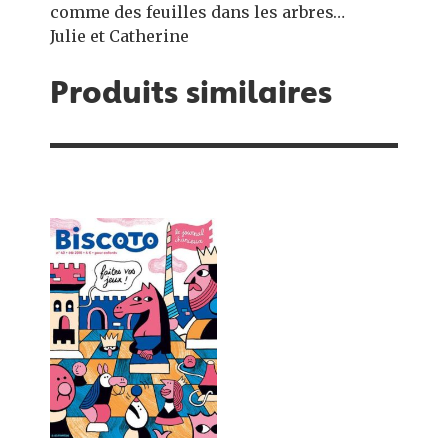
comme des feuilles dans les arbres…
Julie et Catherine
Produits similaires