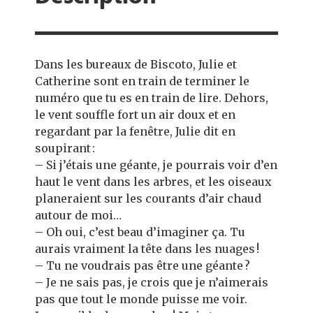
Dans les bureaux de Biscoto, Julie et
Catherine sont en train de terminer le
numéro que tu es en train de lire. Dehors,
le vent souffle fort un air doux et en
regardant par la fenêtre, Julie dit en
soupirant :
– Si j’étais une géante, je pourrais voir d’en
haut le vent dans les arbres, et les oiseaux
planeraient sur les courants d’air chaud
autour de moi…
– Oh oui, c’est beau d’imaginer ça. Tu
aurais vraiment la tête dans les nuages !
– Tu ne voudrais pas être une géante ?
– Je ne sais pas, je crois que je n’aimerais
pas que tout le monde puisse me voir.