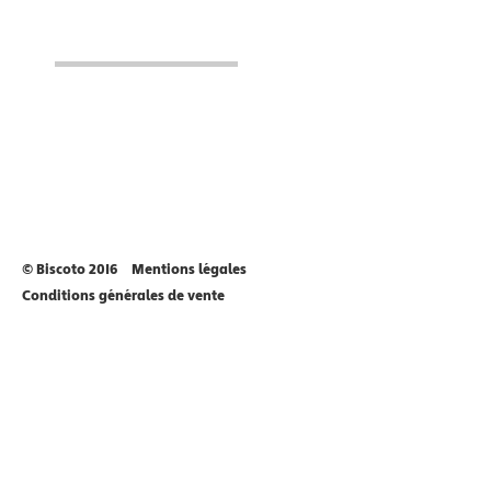
© Biscoto 2016
Mentions légales
Conditions générales de vente