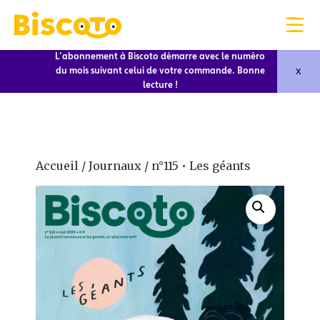
L'abonnement à Biscoto démarre avec le numéro
x
du mois suivant celui de votre commande. Bonne
lecture !
Accueil
/
Journaux
/ n°115 • Les géants