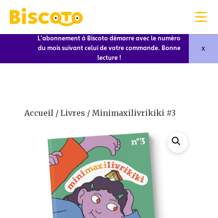
L'abonnement à Biscoto démarre avec le numéro
x
du mois suivant celui de votre commande. Bonne
lecture !
Accueil
/
Livres
/ Minimaxilivrikiki #3