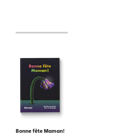
Bonne fête Maman!