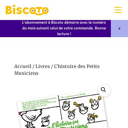
L'abonnement à Biscoto démarre avec le numéro
x
du mois suivant celui de votre commande. Bonne
lecture !
Accueil
/
Livres
/ L’histoire des Petits
Musiciens