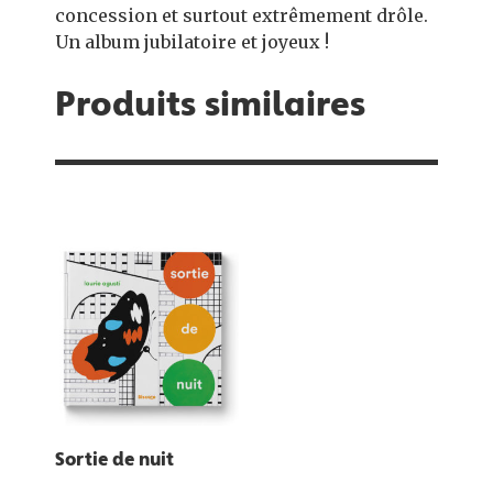
concession et surtout extrêmement drôle.
Un album jubilatoire et joyeux !
Produits similaires
Sortie de nuit