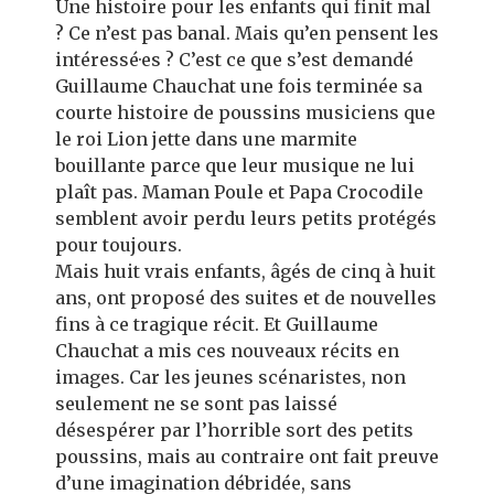
Une histoire pour les enfants qui finit mal
? Ce n’est pas banal. Mais qu’en pensent les
intéressé·es ? C’est ce que s’est demandé
Guillaume Chauchat une fois terminée sa
courte histoire de poussins musiciens que
le roi Lion jette dans une marmite
bouillante parce que leur musique ne lui
plaît pas. Maman Poule et Papa Crocodile
semblent avoir perdu leurs petits protégés
pour toujours.
Mais huit vrais enfants, âgés de cinq à huit
ans, ont proposé des suites et de nouvelles
fins à ce tragique récit. Et Guillaume
Chauchat a mis ces nouveaux récits en
images. Car les jeunes scénaristes, non
seulement ne se sont pas laissé
désespérer par l’horrible sort des petits
poussins, mais au contraire ont fait preuve
d’une imagination débridée, sans