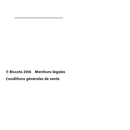
© Biscoto 2016
Mentions légales
Conditions générales de vente