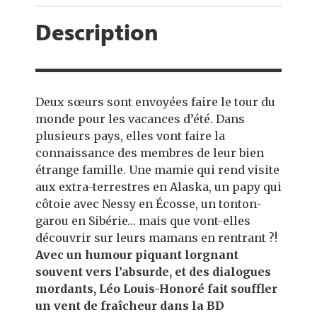
Description
Deux sœurs sont envoyées faire le tour du
monde pour les vacances d’été. Dans
plusieurs pays, elles vont faire la
connaissance des membres de leur bien
étrange famille. Une mamie qui rend visite
aux extra-terrestres en Alaska, un papy qui
côtoie avec Nessy en Écosse, un tonton-
garou en Sibérie… mais que vont-elles
découvrir sur leurs mamans en rentrant ?!
Avec un humour piquant lorgnant
souvent vers l’absurde, et des dialogues
mordants, Léo Louis-Honoré fait souffler
un vent de fraîcheur dans la BD