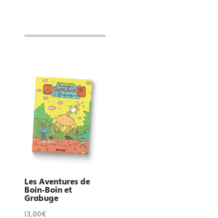
Les Aventures de
Boin-Boin et
Grabuge
13,00€