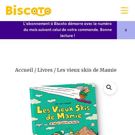
L'abonnement à Biscoto démarre avec le numéro
x
du mois suivant celui de votre commande. Bonne
lecture !
Accueil
/
Livres
/ Les vieux skis de Mamie