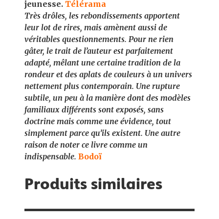
jeunesse.
Télérama
Très drôles, les rebondissements apportent
leur lot de rires, mais amènent aussi de
véritables questionnements. Pour ne rien
gâter, le trait de l’auteur est parfaitement
adapté, mêlant une certaine tradition de la
rondeur et des aplats de couleurs à un univers
nettement plus contemporain. Une rupture
subtile, un peu à la manière dont des modèles
familiaux différents sont exposés, sans
doctrine mais comme une évidence, tout
simplement parce qu’ils existent. Une autre
raison de noter ce livre comme un
indispensable.
Bodoï
Produits similaires