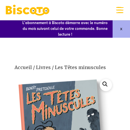
L'abonnement à Biscoto démarre avec le numéro
x
du mois suivant celui de votre commande. Bonne
lecture !
Accueil
/
Livres
/ Les Têtes minuscules