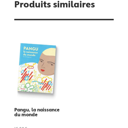
Produits similaires
Pangu, la naissance
du monde