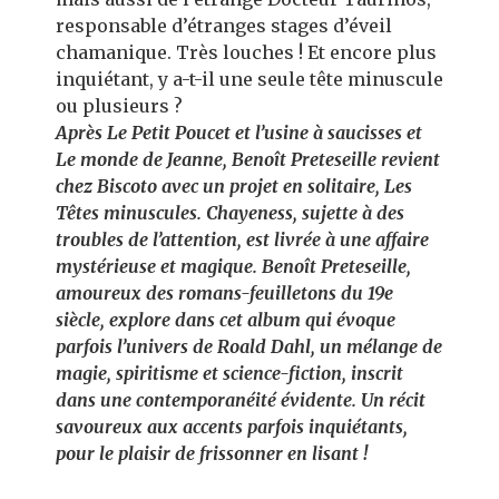
responsable d’étranges stages d’éveil
chamanique. Très louches ! Et encore plus
inquiétant, y a-t-il une seule tête minuscule
ou plusieurs ?
Après Le Petit Poucet et l’usine à saucisses et
Le monde de Jeanne, Benoît Preteseille revient
chez Biscoto avec un projet en solitaire, Les
Têtes minuscules. Chayeness, sujette à des
troubles de l’attention, est livrée à une affaire
mystérieuse et magique. Benoît Preteseille,
amoureux des romans-feuilletons du 19e
siècle, explore dans cet album qui évoque
parfois l’univers de Roald Dahl, un mélange de
magie, spiritisme et science-fiction, inscrit
dans une contemporanéité évidente. Un récit
savoureux aux accents parfois inquiétants,
pour le plaisir de frissonner en lisant !