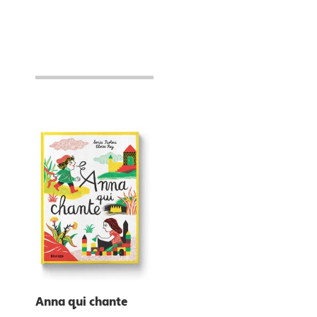
Anna qui chante