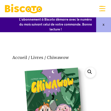
L'abonnement à Biscoto démarre avec le numéro
x
du mois suivant celui de votre commande. Bonne
lecture !
Accueil
/
Livres
/ Chiwawow