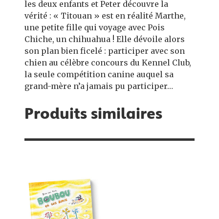
les deux enfants et Peter découvre la
vérité : « Titouan » est en réalité Marthe,
une petite fille qui voyage avec Pois
Chiche, un chihuahua ! Elle dévoile alors
son plan bien ficelé : participer avec son
chien au célèbre concours du Kennel Club,
la seule compétition canine auquel sa
grand-mère n’a jamais pu participer…
Produits similaires