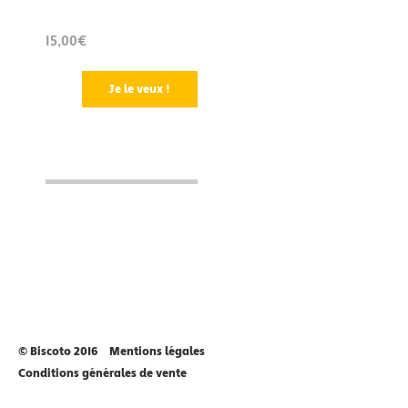
15,00€
Je le veux !
© Biscoto 2016
Mentions légales
Conditions générales de vente