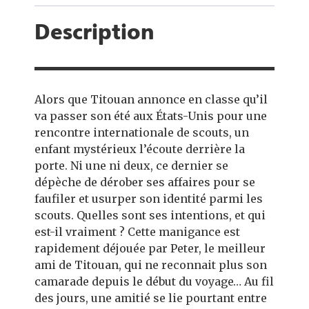
Description
Alors que Titouan annonce en classe qu’il
va passer son été aux États-Unis pour une
rencontre internationale de scouts, un
enfant mystérieux l’écoute derrière la
porte. Ni une ni deux, ce dernier se
dépèche de dérober ses affaires pour se
faufiler et usurper son identité parmi les
scouts. Quelles sont ses intentions, et qui
est-il vraiment ? Cette manigance est
rapidement déjouée par Peter, le meilleur
ami de Titouan, qui ne reconnait plus son
camarade depuis le début du voyage… Au fil
des jours, une amitié se lie pourtant entre