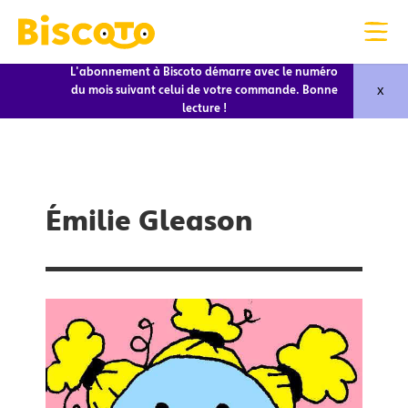
L'abonnement à Biscoto démarre avec le numéro
x
du mois suivant celui de votre commande. Bonne
lecture !
Émilie Gleason