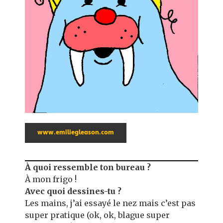
www.emiliegleason.com
À quoi ressemble ton bureau ?
À mon frigo !
Avec quoi dessines-tu ?
Les mains, j’ai essayé le nez mais c’est pas
super pratique (ok, ok, blague super