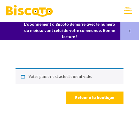
L'abonnement à Biscoto démarre avec le numéro
x
du mois suivant celui de votre commande. Bonne
lecture !
Votre panier est actuellement vide.
Retour à la boutique