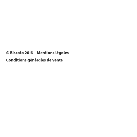
© Biscoto 2016
Mentions légales
Conditions générales de vente